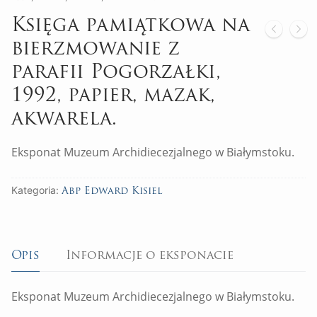
Księga pamiątkowa na
bierzmowanie z
parafii Pogorzałki,
1992, papier, mazak,
akwarela.
Eksponat Muzeum Archidiecezjalnego w Białymstoku.
Kategoria:
Abp Edward Kisiel
Opis
Informacje o eksponacie
Eksponat Muzeum Archidiecezjalnego w Białymstoku.