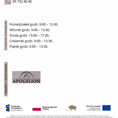
85 732 40 40
Poniedziałek godz. 9.00 – 13.30,
Wtorek godz. 9.00 – 13.30,
Środa godz. 13.00 – 17.30,
Czwartek godz. 9.00 – 13.30,
Piątek godz. 9.00 – 13.30.