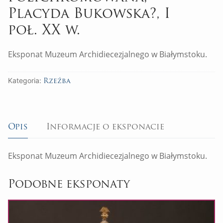
Placyda Bukowska?, I
poł. XX w.
Eksponat Muzeum Archidiecezjalnego w Białymstoku.
Kategoria:
Rzeźba
Opis
Informacje o eksponacie
Eksponat Muzeum Archidiecezjalnego w Białymstoku.
Podobne eksponaty