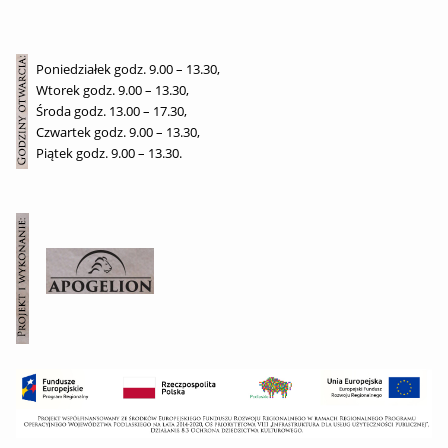
Poniedziałek godz. 9.00 – 13.30,
Wtorek godz. 9.00 – 13.30,
Środa godz. 13.00 – 17.30,
Czwartek godz. 9.00 – 13.30,
Piątek godz. 9.00 – 13.30.