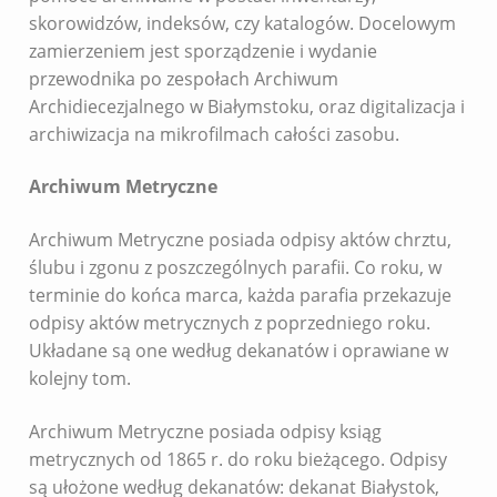
skorowidzów, indeksów, czy katalogów. Docelowym
zamierzeniem jest sporządzenie i wydanie
przewodnika po zespołach Archiwum
Archidiecezjalnego w Białymstoku, oraz digitalizacja i
archiwizacja na mikrofilmach całości zasobu.
Archiwum Metryczne
Archiwum Metryczne posiada odpisy aktów chrztu,
ślubu i zgonu z poszczególnych parafii. Co roku, w
terminie do końca marca, każda parafia przekazuje
odpisy aktów metrycznych z poprzedniego roku.
Układane są one według dekanatów i oprawiane w
kolejny tom.
Archiwum Metryczne posiada odpisy ksiąg
metrycznych od 1865 r. do roku bieżącego. Odpisy
są ułożone według dekanatów: dekanat Białystok,