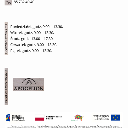
85 732 40 40
Poniedziałek godz. 9.00 – 13.30,
Wtorek godz. 9.00 – 13.30,
Środa godz. 13.00 – 17.30,
Czwartek godz. 9.00 – 13.30,
Piątek godz. 9.00 – 13.30.