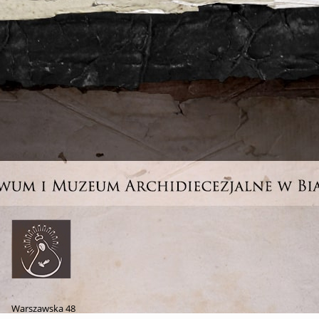
Warszawska 48