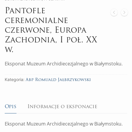
Pantofle
ceremonialne
czerwone, Europa
Zachodnia, I poł. XX
w.
Eksponat Muzeum Archidiecezjalnego w Białymstoku.
Kategoria:
Abp Romuald Jałbrzykowski
Opis
Informacje o eksponacie
Eksponat Muzeum Archidiecezjalnego w Białymstoku.