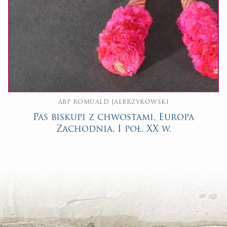
ABP ROMUALD JAŁBRZYKOWSKI
Pas biskupi z chwostami, Europa
Zachodnia, I poł. XX w.