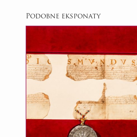
Podobne eksponaty