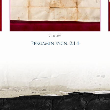
ZBIORY
Pergamin sygn. 2.1.4