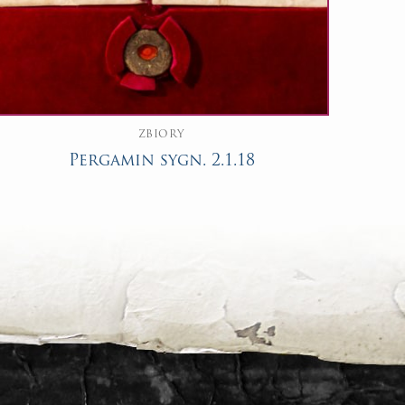
ZBIORY
Pergamin sygn. 2.1.18