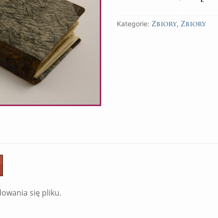
Kategorie:
,
Zbiory
Zbiory
owania się pliku.